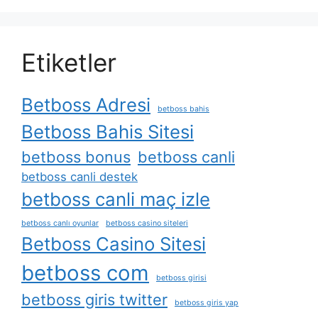
Etiketler
Betboss Adresi
betboss bahis
Betboss Bahis Sitesi
betboss bonus
betboss canli
betboss canli destek
betboss canli maç izle
betboss canlı oyunlar
betboss casino siteleri
Betboss Casino Sitesi
betboss com
betboss girisi
betboss giris twitter
betboss giris yap