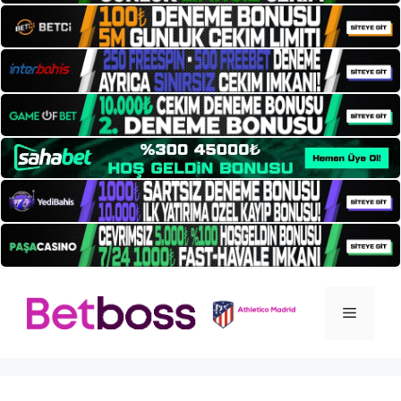
İçeriğe
atla
Menü