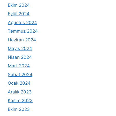
Ekim 2024
Eylül 2024
Ağustos 2024
Temmuz 2024
Haziran 2024
Mayıs 2024
Nisan 2024
Mart 2024
Şubat 2024
Ocak 2024
Aralık 2023
Kasım 2023
Ekim 2023