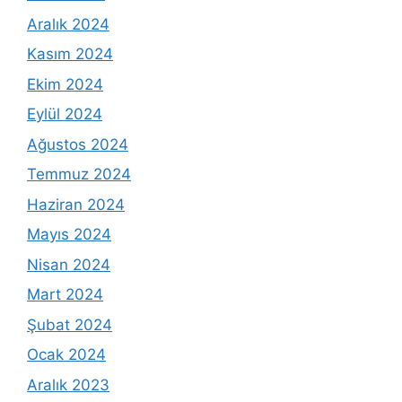
Aralık 2024
Kasım 2024
Ekim 2024
Eylül 2024
Ağustos 2024
Temmuz 2024
Haziran 2024
Mayıs 2024
Nisan 2024
Mart 2024
Şubat 2024
Ocak 2024
Aralık 2023