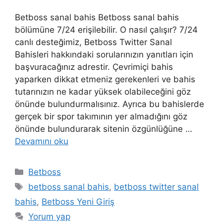
Betboss sanal bahis Betboss sanal bahis
bölümüne 7/24 erişilebilir. O nasıl çalışır? 7/24
canlı desteğimiz, Betboss Twitter Sanal
Bahisleri hakkındaki sorularınızın yanıtları için
başvuracağınız adrestir. Çevrimiçi bahis
yaparken dikkat etmeniz gerekenleri ve bahis
tutarınızın ne kadar yüksek olabileceğini göz
önünde bulundurmalısınız. Ayrıca bu bahislerde
gerçek bir spor takımının yer almadığını göz
önünde bulundurarak sitenin özgünlüğüne …
Devamını oku
Kategoriler
Betboss
Etiketler
betboss sanal bahis
,
betboss twitter sanal
bahis
,
Betboss Yeni Giriş
Yorum yap