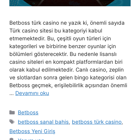
Betboss türk casino ne yazık ki, önemli sayıda
Türk casino sitesi bu kategoriyi kabul
etmemektedir. Bu, çeşitli oyun türleri için
kategorileri ve birbirine benzer oyunlar için
bölümleri gösterecektir. Bu nedenle lisanslı
casino siteleri en kompakt platformlardan biri
olarak kabul edilmektedir. Canlı casino, zeplin
ve slotlardan sonra gelen bingo kategorisi olan
Betboss geçmek, erişilebilirlik açısından önemli
…
Devamını oku
Kategoriler
Betboss
Etiketler
betboss sanal bahis
,
betboss türk casino
,
Betboss Yeni Giriş