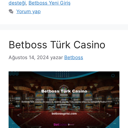
desteği
,
Betboss Yeni Giriş
Yorum yap
Betboss Türk Casino
Ağustos 14, 2024
yazar
Betboss