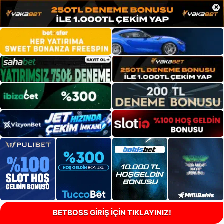
×
BETBOSS GİRİŞ İÇİN TIKLAYINIZ!