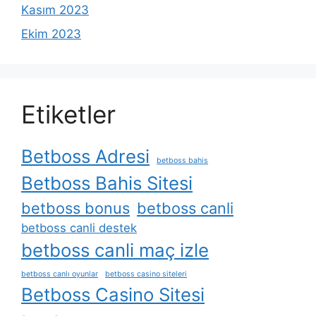
Kasım 2023
Ekim 2023
Etiketler
Betboss Adresi
betboss bahis
Betboss Bahis Sitesi
betboss bonus
betboss canli
betboss canli destek
betboss canli maç izle
betboss canlı oyunlar
betboss casino siteleri
Betboss Casino Sitesi