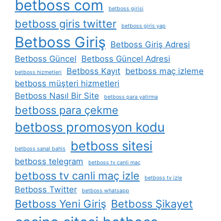
betboss com
betboss girisi
betboss giris twitter
betboss giris yap
Betboss Giriş
Betboss Giriş Adresi
Betboss Güncel
Betboss Güncel Adresi
Betboss Kayıt
betboss maç izleme
betboss hizmetleri
betboss müşteri hizmetleri
Betboss Nasıl Bir Site
betboss para yatirma
betboss para çekme
betboss promosyon kodu
betboss sitesi
betboss sanal bahis
betboss telegram
betboss tv canli maç
betboss tv canli maç izle
betboss tv izle
Betboss Twitter
betboss whatsapp
Betboss Yeni Giriş
Betboss Şikayet