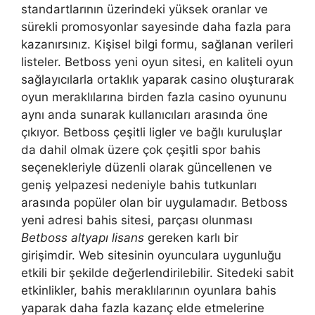
standartlarının üzerindeki yüksek oranlar ve
sürekli promosyonlar sayesinde daha fazla para
kazanırsınız. Kişisel bilgi formu, sağlanan verileri
listeler. Betboss yeni oyun sitesi, en kaliteli oyun
sağlayıcılarla ortaklık yaparak casino oluşturarak
oyun meraklılarına birden fazla casino oyununu
aynı anda sunarak kullanıcıları arasında öne
çıkıyor. Betboss çeşitli ligler ve bağlı kuruluşlar
da dahil olmak üzere çok çeşitli spor bahis
seçenekleriyle düzenli olarak güncellenen ve
geniş yelpazesi nedeniyle bahis tutkunları
arasında popüler olan bir uygulamadır. Betboss
yeni adresi bahis sitesi, parçası olunması
Betboss altyapı lisans
gereken karlı bir
girişimdir. Web sitesinin oyunculara uygunluğu
etkili bir şekilde değerlendirilebilir. Sitedeki sabit
etkinlikler, bahis meraklılarının oyunlara bahis
yaparak daha fazla kazanç elde etmelerine