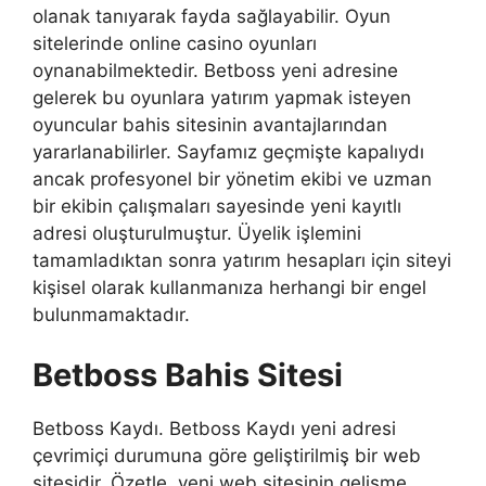
olanak tanıyarak fayda sağlayabilir. Oyun
sitelerinde online casino oyunları
oynanabilmektedir. Betboss yeni adresine
gelerek bu oyunlara yatırım yapmak isteyen
oyuncular bahis sitesinin avantajlarından
yararlanabilirler. Sayfamız geçmişte kapalıydı
ancak profesyonel bir yönetim ekibi ve uzman
bir ekibin çalışmaları sayesinde yeni kayıtlı
adresi oluşturulmuştur. Üyelik işlemini
tamamladıktan sonra yatırım hesapları için siteyi
kişisel olarak kullanmanıza herhangi bir engel
bulunmamaktadır.
Betboss Bahis Sitesi
Betboss Kaydı. Betboss Kaydı yeni adresi
çevrimiçi durumuna göre geliştirilmiş bir web
sitesidir. Özetle, yeni web sitesinin gelişme