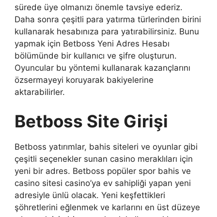
sürede üye olmanızı önemle tavsiye ederiz.
Daha sonra çeşitli para yatırma türlerinden birini
kullanarak hesabınıza para yatırabilirsiniz. Bunu
yapmak için Betboss Yeni Adres Hesabı
bölümünde bir kullanıcı ve şifre oluşturun.
Oyuncular bu yöntemi kullanarak kazançlarını
özsermayeyi koruyarak bakiyelerine
aktarabilirler.
Betboss Site Girişi
Betboss yatırımlar, bahis siteleri ve oyunlar gibi
çeşitli seçenekler sunan casino meraklıları için
yeni bir adres. Betboss popüler spor bahis ve
casino sitesi casino’ya ev sahipliği yapan yeni
adresiyle ünlü olacak. Yeni keşfettikleri
şöhretlerini eğlenmek ve karlarını en üst düzeye