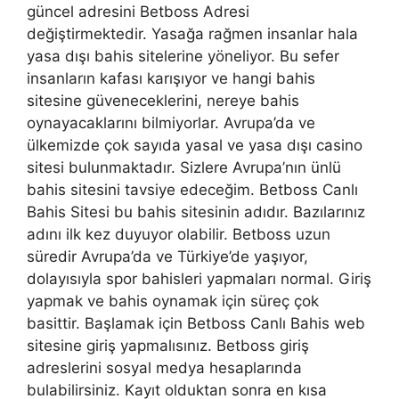
güncel adresini Betboss Adresi
değiştirmektedir. Yasağa rağmen insanlar hala
yasa dışı bahis sitelerine yöneliyor. Bu sefer
insanların kafası karışıyor ve hangi bahis
sitesine güveneceklerini, nereye bahis
oynayacaklarını bilmiyorlar. Avrupa’da ve
ülkemizde çok sayıda yasal ve yasa dışı casino
sitesi bulunmaktadır. Sizlere Avrupa’nın ünlü
bahis sitesini tavsiye edeceğim. Betboss Canlı
Bahis Sitesi bu bahis sitesinin adıdır. Bazılarınız
adını ilk kez duyuyor olabilir. Betboss uzun
süredir Avrupa’da ve Türkiye’de yaşıyor,
dolayısıyla spor bahisleri yapmaları normal. Giriş
yapmak ve bahis oynamak için süreç çok
basittir. Başlamak için Betboss Canlı Bahis web
sitesine giriş yapmalısınız. Betboss giriş
adreslerini sosyal medya hesaplarında
bulabilirsiniz. Kayıt olduktan sonra en kısa