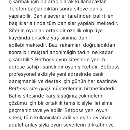
çıkarmak için bir araç olarak kullanacaklar.
Telefon bağlandıktan sonra siteye bahis
yapılabilir. Bahis severler tarafından belirtilen
başlıklar altında tüm bahisler yapılabilmektedir.
Sitenin oyunları ortak bir özellik olup üye
kaydında onsekiz yaş sınırına dahil
edilebilmektedir. Bazı rakamları doğruladıktan
sonra bir müşteri anonimliğin tadını ne kadar
çıkarabilir? Betboss oyun sitesinde yeni bir
adrese sahip lisanslı bir oyun şirketidir. Betboss
profesyonel ekibiyle yeni adresinde canlı
danışmanlık ve destek için günün her saatinde
Betboss site girişi
müşterilerinin hizmetindedir.
Bahis sitesinde karşılaştığınız çökmelerin
çözümü için bir ortaklık temsilcisiyle iletişime
geçmeniz tavsiye edilir. Betboss yeni oyun
sitesi, tüm kullanıcılara adil ve eşit davranan
adalet anlayışıyla oyun severlerin dikkatini ve