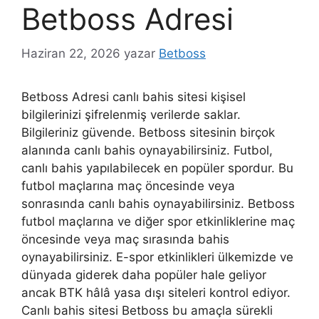
Betboss Adresi
Haziran 22, 2026
yazar
Betboss
Betboss Adresi canlı bahis sitesi kişisel
bilgilerinizi şifrelenmiş verilerde saklar.
Bilgileriniz güvende. Betboss sitesinin birçok
alanında canlı bahis oynayabilirsiniz. Futbol,
canlı bahis yapılabilecek en popüler spordur. Bu
futbol maçlarına maç öncesinde veya
sonrasında canlı bahis oynayabilirsiniz. Betboss
futbol maçlarına ve diğer spor etkinliklerine maç
öncesinde veya maç sırasında bahis
oynayabilirsiniz. E-spor etkinlikleri ülkemizde ve
dünyada giderek daha popüler hale geliyor
ancak BTK hâlâ yasa dışı siteleri kontrol ediyor.
Canlı bahis sitesi Betboss bu amaçla sürekli