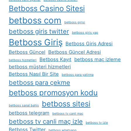
Betboss Casino Sitesi
betboss com
betboss girisi
betboss giris twitter
betboss giris yap
Betboss Giriş
Betboss Giriş Adresi
Betboss Güncel
Betboss Güncel Adresi
Betboss Kayıt
betboss maç izleme
betboss hizmetleri
betboss müşteri hizmetleri
Betboss Nasıl Bir Site
betboss para yatirma
betboss para çekme
betboss promosyon kodu
betboss sitesi
betboss sanal bahis
betboss telegram
betboss tv canli maç
betboss tv canli maç izle
betboss tv izle
Betboss Twitter
betboss whatsapp