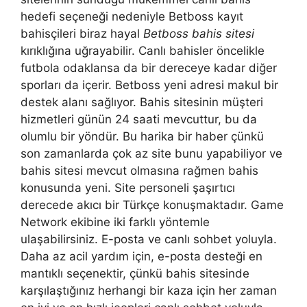
hedefi seçeneği nedeniyle Betboss kayıt
bahisçileri biraz hayal
Betboss bahis sitesi
kırıklığına uğrayabilir. Canlı bahisler öncelikle
futbola odaklansa da bir dereceye kadar diğer
sporları da içerir. Betboss yeni adresi makul bir
destek alanı sağlıyor. Bahis sitesinin müşteri
hizmetleri günün 24 saati mevcuttur, bu da
olumlu bir yöndür. Bu harika bir haber çünkü
son zamanlarda çok az site bunu yapabiliyor ve
bahis sitesi mevcut olmasına rağmen bahis
konusunda yeni. Site personeli şaşırtıcı
derecede akıcı bir Türkçe konuşmaktadır. Game
Network ekibine iki farklı yöntemle
ulaşabilirsiniz. E-posta ve canlı sohbet yoluyla.
Daha az acil yardım için, e-posta desteği en
mantıklı seçenektir, çünkü bahis sitesinde
karşılaştığınız herhangi bir kaza için her zaman