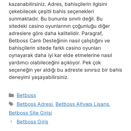
kazanabilirsiniz. Adres, bahisçilerin ilgisini
çekebilecek çeşitli bahis seçenekleri
sunmaktadır. Bu bununla sınırlı değil. Bu
sitedeki casino oyunlarının çoğunluğu diğer
adreslere göre daha kalitelidir. Paragraf,
Betboss Canlı Desteğinin nasıl çalıştığını ve
bahisçilerin sitede farklı casino oyunları
oynayarak daha iyi kar elde etmelerine nasıl
yardımcı olabileceğini açıklıyor. Pek çok
seçeneğin yer aldığı bu adreste sınırsız bir bahis
deneyimi yaşayabilirsiniz.
Kategoriler
Betboss
Etiketler
Betboss Adresi
,
Betboss Altyapı Lisans
,
Betboss Site Girişi
Betboss Giriş