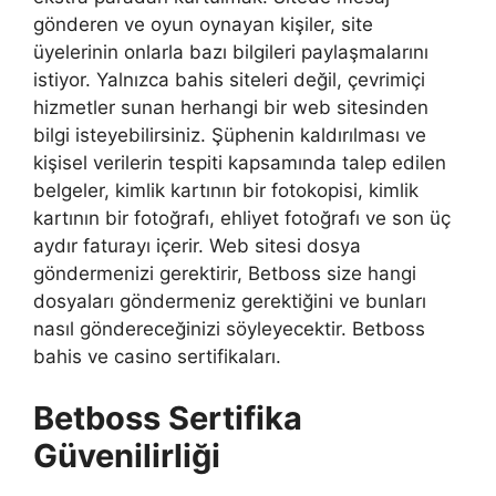
gönderen ve oyun oynayan kişiler, site
üyelerinin onlarla bazı bilgileri paylaşmalarını
istiyor. Yalnızca bahis siteleri değil, çevrimiçi
hizmetler sunan herhangi bir web sitesinden
bilgi isteyebilirsiniz. Şüphenin kaldırılması ve
kişisel verilerin tespiti kapsamında talep edilen
belgeler, kimlik kartının bir fotokopisi, kimlik
kartının bir fotoğrafı, ehliyet fotoğrafı ve son üç
aydır faturayı içerir. Web sitesi dosya
göndermenizi gerektirir, Betboss size hangi
dosyaları göndermeniz gerektiğini ve bunları
nasıl göndereceğinizi söyleyecektir. Betboss
bahis ve casino sertifikaları.
Betboss Sertifika
Güvenilirliği