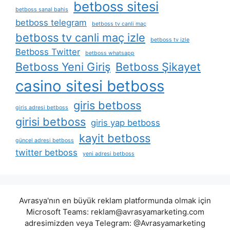
betboss sitesi
betboss sanal bahis
betboss telegram
betboss tv canli maç
betboss tv canli maç izle
betboss tv izle
Betboss Twitter
betboss whatsapp
Betboss Yeni Giriş
Betboss Şikayet
casino sitesi betboss
giris betboss
giris adresi betboss
girisi betboss
giris yap betboss
kayit betboss
güncel adresi betboss
twitter betboss
yeni adresi betboss
Avrasya'nın en büyük reklam platformunda olmak için
Microsoft Teams:
reklam@avrasyamarketing.com
adresimizden veya Telegram: @Avrasyamarketing