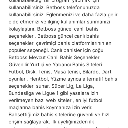
kullanabileceği bir program yapmak için
kullanabilirsiniz. Betboss telefonunuzda
kullanabilirsiniz. Eğlenmenizi ve daha fazla gelir
elde etmenizi ve ilginç kullanımlar sunmanızı
kolaylaştırır. Betboss güncel canlı bahis
seçenekleri. Betboss güncel canlı bahis
seçenekleri çevrimiçi bahis platformlarının en
popüler seçeneği. Canlı bahisler için çoğu
Betboss Mevcut Canlı Bahis Seçenekleri
Güvenilir Yurtiçi ve Yabancı Bahis Siteleri:
Futbol, Disk, Tenis, Masa tenisi, Bilardo, Dart
oyunları. Hentbol, Yüzme ayrıca alternatif bahis
seçenekleri sunar. Süper Lig, La Liga,
Bundesliga ve Ligue 1 gibi yasalara izin
verilmeyen bazı web siteleri, en iyi futbol
maçlarına bahis koymanıza izin verir.
Bahsettiğimiz bahis sitelerine güvenli ve hızlı
erişim sağlayarak, ilk üyeliğinizden ilk