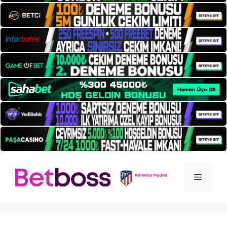
İçeriğe
atla
Menü