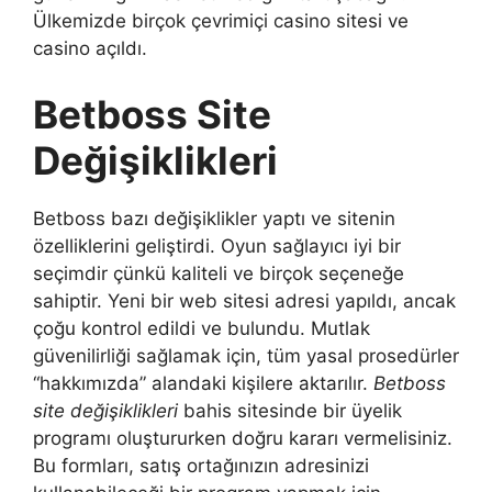
Ülkemizde birçok çevrimiçi casino sitesi ve
casino açıldı.
Betboss Site
Değişiklikleri
Betboss bazı değişiklikler yaptı ve sitenin
özelliklerini geliştirdi. Oyun sağlayıcı iyi bir
seçimdir çünkü kaliteli ve birçok seçeneğe
sahiptir. Yeni bir web sitesi adresi yapıldı, ancak
çoğu kontrol edildi ve bulundu. Mutlak
güvenilirliği sağlamak için, tüm yasal prosedürler
“hakkımızda” alandaki kişilere aktarılır.
Betboss
site değişiklikleri
bahis sitesinde bir üyelik
programı oluştururken doğru kararı vermelisiniz.
Bu formları, satış ortağınızın adresinizi