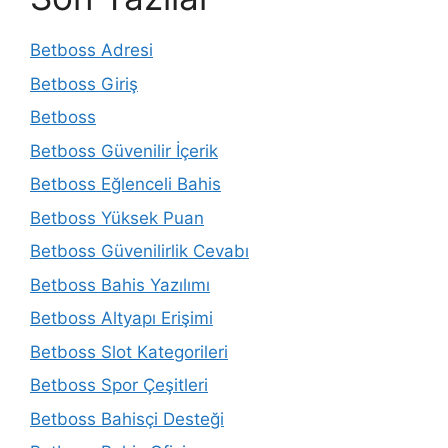
Betboss Adresi
Betboss Giriş
Betboss
Betboss Güvenilir İçerik
Betboss Eğlenceli Bahis
Betboss Yüksek Puan
Betboss Güvenilirlik Cevabı
Betboss Bahis Yazılımı
Betboss Altyapı Erişimi
Betboss Slot Kategorileri
Betboss Spor Çeşitleri
Betboss Bahisçi Desteği