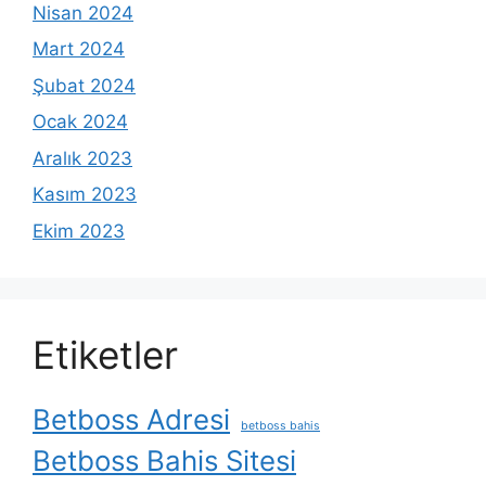
Nisan 2024
Mart 2024
Şubat 2024
Ocak 2024
Aralık 2023
Kasım 2023
Ekim 2023
Etiketler
Betboss Adresi
betboss bahis
Betboss Bahis Sitesi