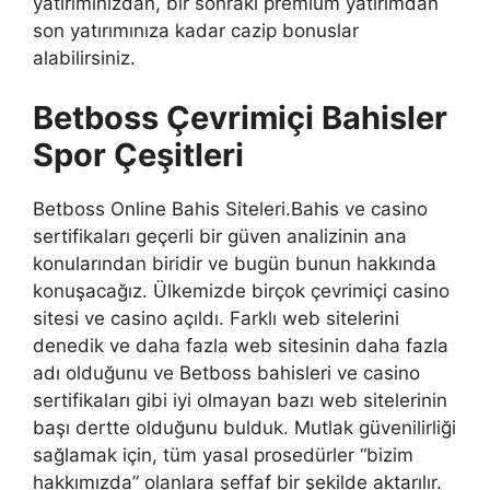
yatırımınızdan, bir sonraki premium yatırımdan
son yatırımınıza kadar cazip bonuslar
alabilirsiniz.
Betboss Çevrimiçi Bahisler
Spor Çeşitleri
Betboss Online Bahis Siteleri.Bahis ve casino
sertifikaları geçerli bir güven analizinin ana
konularından biridir ve bugün bunun hakkında
konuşacağız. Ülkemizde birçok çevrimiçi casino
sitesi ve casino açıldı. Farklı web sitelerini
denedik ve daha fazla web sitesinin daha fazla
adı olduğunu ve Betboss bahisleri ve casino
sertifikaları gibi iyi olmayan bazı web sitelerinin
başı dertte olduğunu bulduk. Mutlak güvenilirliği
sağlamak için, tüm yasal prosedürler “bizim
hakkımızda” olanlara şeffaf bir şekilde aktarılır.