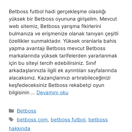
Betboss futbol hadi gerçekleşme olasılığı
yüksek bir Betboss oyununa girişelim. Mevcut
web sitemiz, Betboss yarışma fikirlerini
bulmanıza ve erişmenize olanak tanıyan çeşitli
özellikler sunmaktadır. Yüksek oranlarla bahis
yapma avantajı Betboss mevcut Betboss
markalarında yüksek tarifelerden yararlanmak
için bu siteyi tercih edebilirsiniz. Sınıf
arkadaşlarınızla ilgili ek ayrıntıları sayfalarında
alacaksınız. Kazançlarınızı artırabileceğinizi
keşfedeceksiniz Betboss rekabetçi oyun
bilgisinin …
Devamını oku
Kategoriler
Betboss
Etiketler
betboss com
,
betboss futbol
,
betboss
hakkında