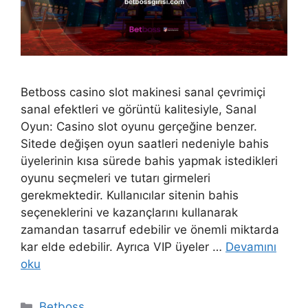
Betboss casino slot makinesi sanal çevrimiçi
sanal efektleri ve görüntü kalitesiyle, Sanal
Oyun: Casino slot oyunu gerçeğine benzer.
Sitede değişen oyun saatleri nedeniyle bahis
üyelerinin kısa sürede bahis yapmak istedikleri
oyunu seçmeleri ve tutarı girmeleri
gerekmektedir. Kullanıcılar sitenin bahis
seçeneklerini ve kazançlarını kullanarak
zamandan tasarruf edebilir ve önemli miktarda
kar elde edebilir. Ayrıca VIP üyeler …
Devamını
oku
Kategoriler
Betboss