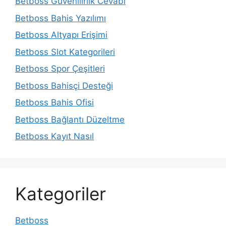
Betboss Güvenilirlik Cevabı
Betboss Bahis Yazılımı
Betboss Altyapı Erişimi
Betboss Slot Kategorileri
Betboss Spor Çeşitleri
Betboss Bahisçi Desteği
Betboss Bahis Ofisi
Betboss Bağlantı Düzeltme
Betboss Kayıt Nasıl
Kategoriler
Betboss