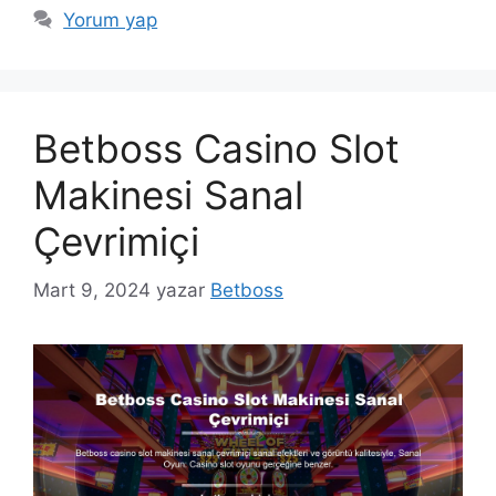
Yorum yap
Betboss Casino Slot
Makinesi Sanal
Çevrimiçi
Mart 9, 2024
yazar
Betboss