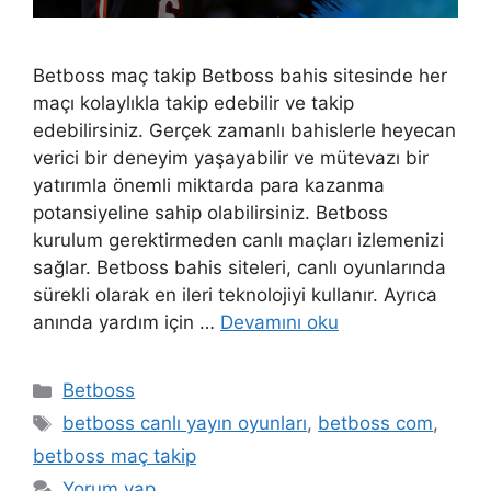
Betboss maç takip Betboss bahis sitesinde her
maçı kolaylıkla takip edebilir ve takip
edebilirsiniz. Gerçek zamanlı bahislerle heyecan
verici bir deneyim yaşayabilir ve mütevazı bir
yatırımla önemli miktarda para kazanma
potansiyeline sahip olabilirsiniz. Betboss
kurulum gerektirmeden canlı maçları izlemenizi
sağlar. Betboss bahis siteleri, canlı oyunlarında
sürekli olarak en ileri teknolojiyi kullanır. Ayrıca
anında yardım için …
Devamını oku
Kategoriler
Betboss
Etiketler
betboss canlı yayın oyunları
,
betboss com
,
betboss maç takip
Yorum yap