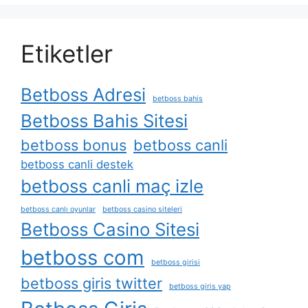
Etiketler
Betboss Adresi
betboss bahis
Betboss Bahis Sitesi
betboss bonus
betboss canli
betboss canli destek
betboss canli maç izle
betboss canlı oyunlar
betboss casino siteleri
Betboss Casino Sitesi
betboss com
betboss girisi
betboss giris twitter
betboss giris yap