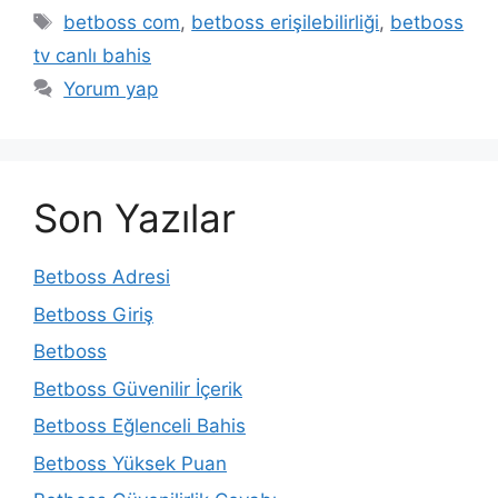
Etiketler
betboss com
,
betboss erişilebilirliği
,
betboss
tv canlı bahis
Yorum yap
Son Yazılar
Betboss Adresi
Betboss Giriş
Betboss
Betboss Güvenilir İçerik
Betboss Eğlenceli Bahis
Betboss Yüksek Puan