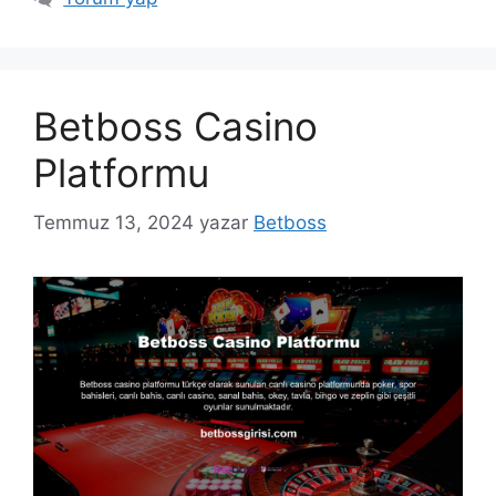
Betboss Casino
Platformu
Temmuz 13, 2024
yazar
Betboss