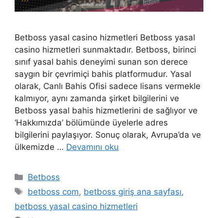
Betboss yasal casino hizmetleri Betboss yasal
casino hizmetleri sunmaktadır. Betboss, birinci
sınıf yasal bahis deneyimi sunan son derece
saygın bir çevrimiçi bahis platformudur. Yasal
olarak, Canlı Bahis Ofisi sadece lisans vermekle
kalmıyor, aynı zamanda şirket bilgilerini ve
Betboss yasal bahis hizmetlerini de sağlıyor ve
‘Hakkımızda’ bölümünde üyelerle adres
bilgilerini paylaşıyor. Sonuç olarak, Avrupa’da ve
ülkemizde …
Devamını oku
Kategoriler
Betboss
Etiketler
betboss com
,
betboss giriş ana sayfası
,
betboss yasal casino hizmetleri