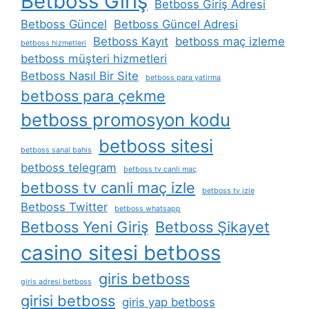
Betboss Giriş
Betboss Giriş Adresi
Betboss Güncel
Betboss Güncel Adresi
Betboss Kayıt
betboss maç izleme
betboss hizmetleri
betboss müşteri hizmetleri
Betboss Nasıl Bir Site
betboss para yatirma
betboss para çekme
betboss promosyon kodu
betboss sitesi
betboss sanal bahis
betboss telegram
betboss tv canli maç
betboss tv canli maç izle
betboss tv izle
Betboss Twitter
betboss whatsapp
Betboss Yeni Giriş
Betboss Şikayet
casino sitesi betboss
giris betboss
giris adresi betboss
girisi betboss
giris yap betboss