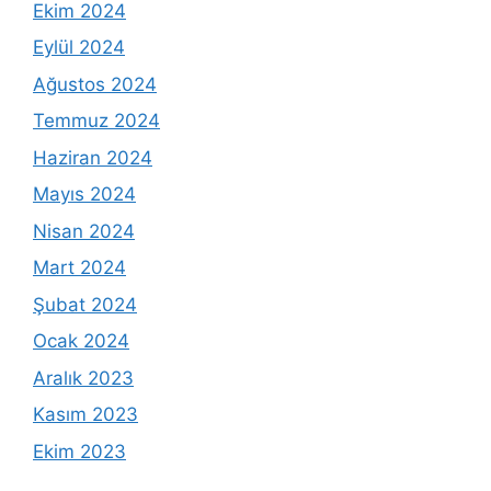
Ekim 2024
Eylül 2024
Ağustos 2024
Temmuz 2024
Haziran 2024
Mayıs 2024
Nisan 2024
Mart 2024
Şubat 2024
Ocak 2024
Aralık 2023
Kasım 2023
Ekim 2023