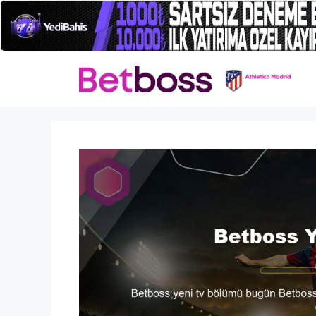
İçeriğe
atla