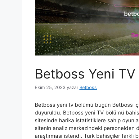
Betboss Yeni TV
Ekim 25, 2023
yazar
Betboss
Betboss yeni tv bölümü bugün Betboss için
duyuruldu. Betboss yeni TV bölümü bahis
sitesinde harika istatistiklere sahip oyunl
sitenin analiz merkezindeki personelden di
araştırması istendi. Türk bahisçiler farkl