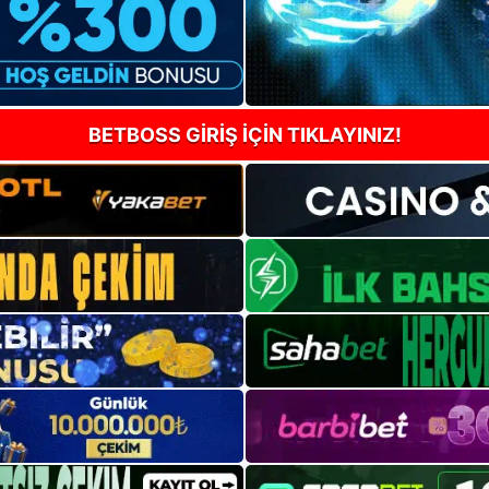
BETBOSS GİRİŞ İÇİN TIKLAYINIZ!