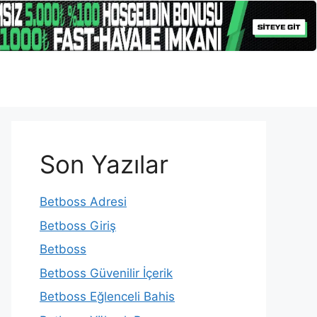
Son Yazılar
Betboss Adresi
Betboss Giriş
Betboss
Betboss Güvenilir İçerik
Betboss Eğlenceli Bahis