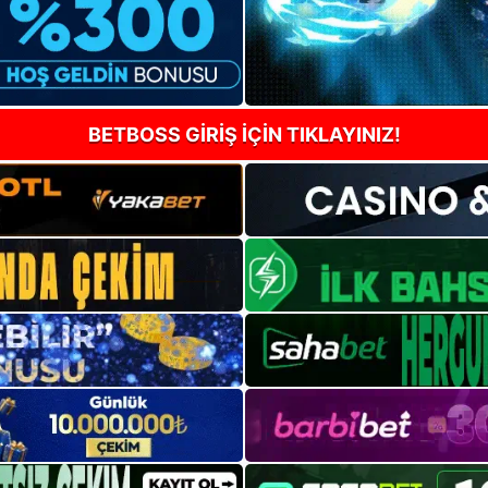
BETBOSS GİRİŞ İÇİN TIKLAYINIZ!