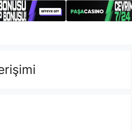
erişimi