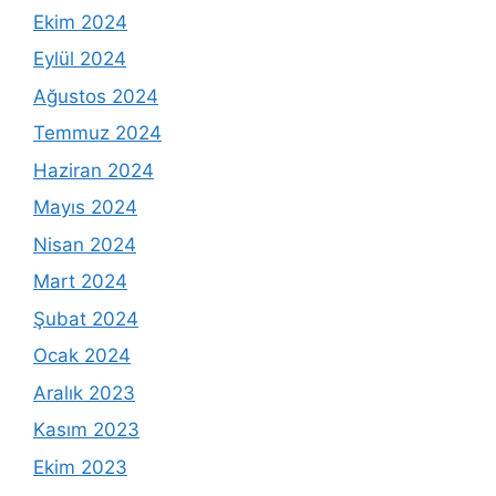
Ekim 2024
Eylül 2024
Ağustos 2024
Temmuz 2024
Haziran 2024
Mayıs 2024
Nisan 2024
Mart 2024
Şubat 2024
Ocak 2024
Aralık 2023
Kasım 2023
Ekim 2023