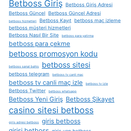
Betboss Giriş
Betboss Giriş Adresi
Betboss Güncel
Betboss Güncel Adresi
Betboss Kayıt
betboss maç izleme
betboss hizmetleri
betboss müşteri hizmetleri
Betboss Nasıl Bir Site
betboss para yatirma
betboss para çekme
betboss promosyon kodu
betboss sitesi
betboss sanal bahis
betboss telegram
betboss tv canli maç
betboss tv canli maç izle
betboss tv izle
Betboss Twitter
betboss whatsapp
Betboss Yeni Giriş
Betboss Şikayet
casino sitesi betboss
giris betboss
giris adresi betboss
girisi betboss
giris yap betboss