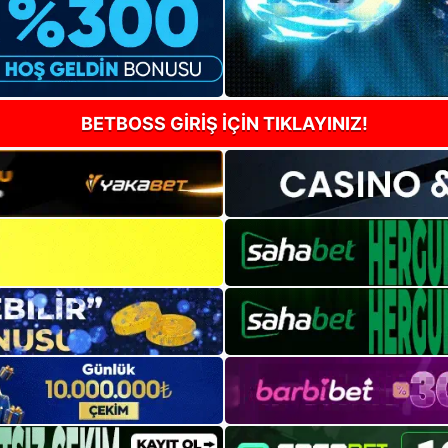
BETBOSS GİRİŞ İÇİN TIKLAYINIZ!