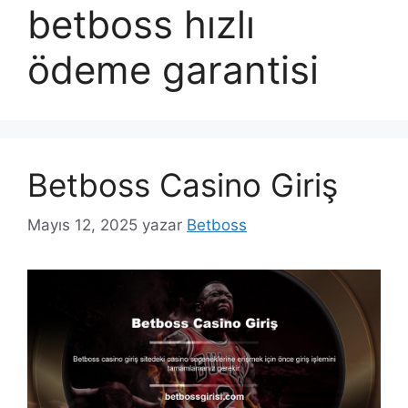
betboss hızlı
ödeme garantisi
Betboss Casino Giriş
Mayıs 12, 2025
yazar
Betboss