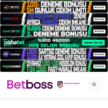
İçeriğe
atla
Menü