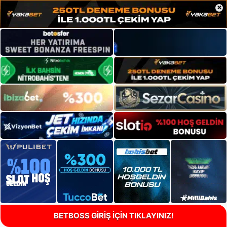
×
BETBOSS GİRİŞ İÇİN TIKLAYINIZ!