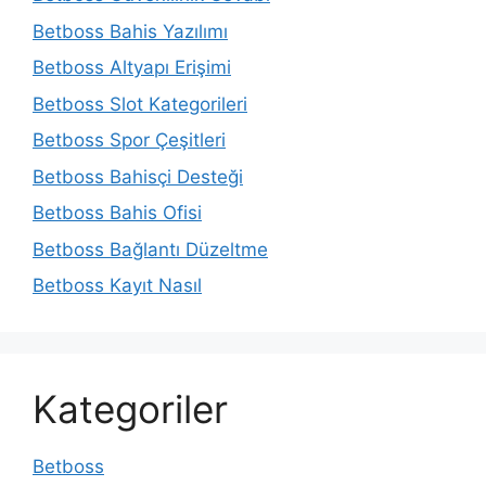
Betboss Bahis Yazılımı
Betboss Altyapı Erişimi
Betboss Slot Kategorileri
Betboss Spor Çeşitleri
Betboss Bahisçi Desteği
Betboss Bahis Ofisi
Betboss Bağlantı Düzeltme
Betboss Kayıt Nasıl
Kategoriler
Betboss