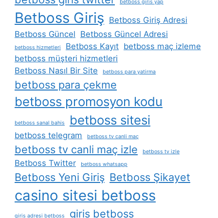
betboss giris yap
Betboss Giriş
Betboss Giriş Adresi
Betboss Güncel
Betboss Güncel Adresi
Betboss Kayıt
betboss maç izleme
betboss hizmetleri
betboss müşteri hizmetleri
Betboss Nasıl Bir Site
betboss para yatirma
betboss para çekme
betboss promosyon kodu
betboss sitesi
betboss sanal bahis
betboss telegram
betboss tv canli maç
betboss tv canli maç izle
betboss tv izle
Betboss Twitter
betboss whatsapp
Betboss Yeni Giriş
Betboss Şikayet
casino sitesi betboss
giris betboss
giris adresi betboss