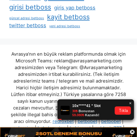
girisi betboss
giris yap betboss
kayit betboss
güncel adresi betboss
twitter betboss
yeni adresi betboss
Avrasya'nın en büyük reklam platformunda olmak için
Microsoft Teams:
reklam@avrasyamarketing.com
adresimizden veya Telegram: @Avrasyamarketing
adresimizden irtibat kurabilirsiniz. (Tek iletişim
adreslerimiz teams / telegram ve mail adresimizdir.
Harici hiçbir iletişim adresimiz bulunmamaktadır.
Lütfen itibar etmeyiniz.) Türkiye yasalarına göre 7258
sayılı kanun uyarınca yasa dışı bahis oynamanın
cezaları mevcuttur. Şu an bulunduğunuz site hiç bir
şekilde illegal bahis oyunları oynatmıyor ve oynamaya
aracı olmuyordur.
redfoxbet
|
betbobet
|
betbobet
|
gelcasino
|
babalacasino
|
bahiscent
|
goldspin777
|
×
milosbet