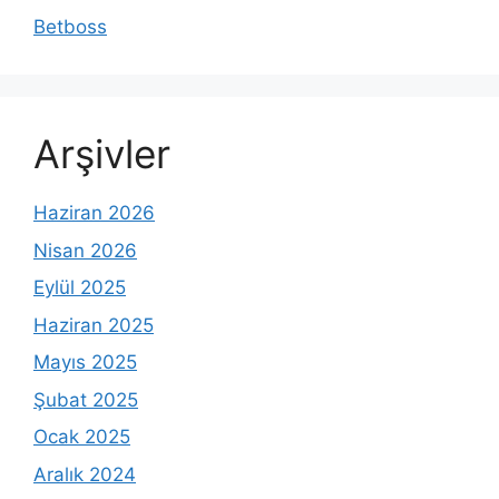
Betboss
Arşivler
Haziran 2026
Nisan 2026
Eylül 2025
Haziran 2025
Mayıs 2025
Şubat 2025
Ocak 2025
Aralık 2024