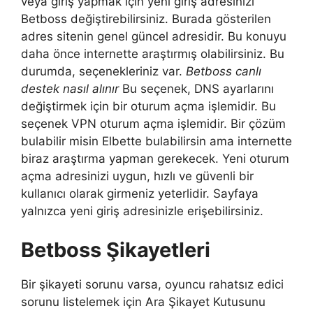
veya giriş yapmak için yeni giriş adresinizi
Betboss değiştirebilirsiniz. Burada gösterilen
adres sitenin genel güncel adresidir. Bu konuyu
daha önce internette araştırmış olabilirsiniz. Bu
durumda, seçenekleriniz var.
Betboss canlı
destek nasıl alınır
Bu seçenek, DNS ayarlarını
değiştirmek için bir oturum açma işlemidir. Bu
seçenek VPN oturum açma işlemidir. Bir çözüm
bulabilir misin Elbette bulabilirsin ama internette
biraz araştırma yapman gerekecek. Yeni oturum
açma adresinizi uygun, hızlı ve güvenli bir
kullanıcı olarak girmeniz yeterlidir. Sayfaya
yalnızca yeni giriş adresinizle erişebilirsiniz.
Betboss Şikayetleri
Bir şikayeti sorunu varsa, oyuncu rahatsız edici
sorunu listelemek için Ara Şikayet Kutusunu