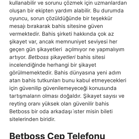
kullanabilir ve sorunu çözmek için uzmanlardan
oluşan bir ekipten yardım alabilir. Bu durumda
oyuncu, sorun çözüldüğünde bir teşekkür
mesajı bırakarak bahis sitesine güven
vermektedir. Bahis şirketi hakkında çok az
şikayet var, ancak memnuniyet seviyesi her
geçen gün şikayetleri açılmıyor ne yapmalıyım
artıyor.
Betboss şikayetleri
bahis sitesi
incelendiğinde herhangi bir şikayet
görülmemektedir. Bahis dünyasına yeni adım
atan bahis tutkunları bunu kabul etmeyecekleri
için güvenilip güvenilemeyeceği konusunda
tartışmaların olması doğaldır. Şikayet sayısı ve
reyting oranı yüksek olan güvenilir bahis
Betboss bir oda arkadaşı i̇ster misin bileti
sitelerinden biridir.
Betboss Cep Telefonu