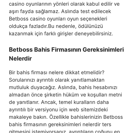
casino oyunlarının yönleri olarak kabul edilir ve
aşırı fayda sağlamaz. Aslında test edilecek
Betboss casino oyunları oyun seçenekleri
oldukça fazladır.Bu nedenle, ödülünüzü
kazanmak için farklı girişler deneyebilirsiniz.
Betboss Bahis Firmasının Gereksinimleri
Nelerdir
Bir bahis firması nelere dikkat etmelidir?
Sorularınızı ayrıntılı olarak yanıtlamaktan
mutluluk duyacağız. Aslında, bahis hesabınızı
almadan önce şirketin hüküm ve koşulları metni
de yanıtlanır. Ancak, temel kuralların daha
ayrıntılı bir versiyonu için web sitemizdeki
makaleye bakın. Özellikle bahislerinizin Betboss
bahis firmasının gereksinimleri nelerdir ters
gitmesini istemiyorsanız, ayrıntıların çoğunu en