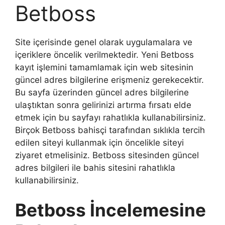
Betboss
Site içerisinde genel olarak uygulamalara ve
içeriklere öncelik verilmektedir. Yeni Betboss
kayıt işlemini tamamlamak için web sitesinin
güncel adres bilgilerine erişmeniz gerekecektir.
Bu sayfa üzerinden güncel adres bilgilerine
ulaştıktan sonra gelirinizi artırma fırsatı elde
etmek için bu sayfayı rahatlıkla kullanabilirsiniz.
Birçok Betboss bahisçi tarafından sıklıkla tercih
edilen siteyi kullanmak için öncelikle siteyi
ziyaret etmelisiniz. Betboss sitesinden güncel
adres bilgileri ile bahis sitesini rahatlıkla
kullanabilirsiniz.
Betboss İncelemesine