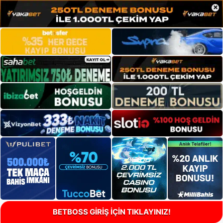
×
BETBOSS GİRİŞ İÇİN TIKLAYINIZ!