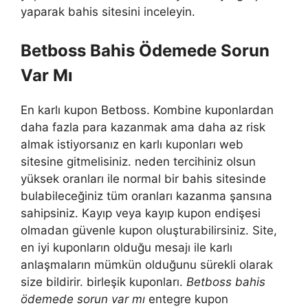
yaparak bahis sitesini inceleyin.
Betboss Bahis Ödemede Sorun
Var Mı
En karlı kupon Betboss. Kombine kuponlardan
daha fazla para kazanmak ama daha az risk
almak istiyorsanız en karlı kuponları web
sitesine gitmelisiniz. neden tercihiniz olsun
yüksek oranları ile normal bir bahis sitesinde
bulabileceğiniz tüm oranları kazanma şansına
sahipsiniz. Kayıp veya kayıp kupon endişesi
olmadan güvenle kupon oluşturabilirsiniz. Site,
en iyi kuponların olduğu mesajı ile karlı
anlaşmaların mümkün olduğunu sürekli olarak
size bildirir. birleşik kuponları.
Betboss bahis
ödemede sorun var mı
entegre kupon