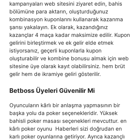
kampanyaları web sitesini ziyaret edin, bahis
bölümüne para aktarın, oluşturduğunuz
kombinasyon kuponlarını kullanarak kazanma
şansı yakalayın. Ek olarak, kazandığınız
kazançlar 4 maça kadar maksimize edilir. Kupon
gelirini birleştirmek ve ek gelir elde etmek
istiyorsanız, geçerli kuponlarla kupon
oluşturabilir ve kombine bonusu almak için web
sitesine üye olarak kayıt olabilirsiniz. hem brüt
gelir hem de ikramiye geliri gösterilir.
Betboss Üyeleri Güvenilir Mi
Oyuncuların kârlı bir anlaşma yapmasının bir
başka yolu da poker seçenekleridir. Yüksek
bahisli poker masası seçenekleri mevcuttur. en
kârlı poker oyunu Haberleri sizi doğrudan en
karlı poker oyunlarına getiriyor. Ayrıca kazançlı