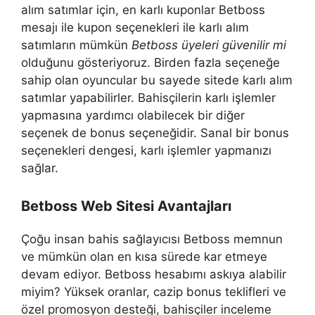
alım satımlar için, en karlı kuponlar Betboss
mesajı ile kupon seçenekleri ile karlı alım
satımların mümkün
Betboss üyeleri güvenilir mi
olduğunu gösteriyoruz. Birden fazla seçeneğe
sahip olan oyuncular bu sayede sitede karlı alım
satımlar yapabilirler. Bahisçilerin karlı işlemler
yapmasına yardımcı olabilecek bir diğer
seçenek de bonus seçeneğidir. Sanal bir bonus
seçenekleri dengesi, karlı işlemler yapmanızı
sağlar.
Betboss Web Sitesi Avantajları
Çoğu insan bahis sağlayıcısı Betboss memnun
ve mümkün olan en kısa sürede kar etmeye
devam ediyor. Betboss hesabımı askıya alabilir
miyim? Yüksek oranlar, cazip bonus teklifleri ve
özel promosyon desteği, bahisçiler inceleme