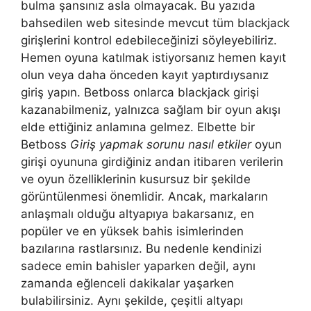
bulma şansınız asla olmayacak. Bu yazıda
bahsedilen web sitesinde mevcut tüm blackjack
girişlerini kontrol edebileceğinizi söyleyebiliriz.
Hemen oyuna katılmak istiyorsanız hemen kayıt
olun veya daha önceden kayıt yaptırdıysanız
giriş yapın. Betboss onlarca blackjack girişi
kazanabilmeniz, yalnızca sağlam bir oyun akışı
elde ettiğiniz anlamına gelmez. Elbette bir
Betboss
Giriş yapmak sorunu nasıl etkiler
oyun
girişi oyununa girdiğiniz andan itibaren verilerin
ve oyun özelliklerinin kusursuz bir şekilde
görüntülenmesi önemlidir. Ancak, markaların
anlaşmalı olduğu altyapıya bakarsanız, en
popüler ve en yüksek bahis isimlerinden
bazılarına rastlarsınız. Bu nedenle kendinizi
sadece emin bahisler yaparken değil, aynı
zamanda eğlenceli dakikalar yaşarken
bulabilirsiniz. Aynı şekilde, çeşitli altyapı