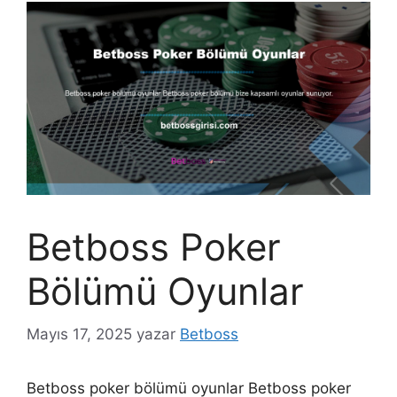
Betboss Poker
Bölümü Oyunlar
Mayıs 17, 2025
yazar
Betboss
Betboss poker bölümü oyunlar Betboss poker