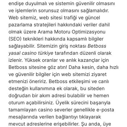
endişe duyulmalı ve sistemin güvenilir olmasını
ve işlemlerin sorunsuz olmasını sağlamalıdır.
Web sitemiz, web sitesi trafiği ve güncel
pazarlama stratejileri hakkındaki veriler dahil
olmak üzere Arama Motoru Optimizasyonu
(SEO) teknikleri hakkında kapsamlı bilgiler
sağlayabilir. Sitemizin giriş noktası
Betboss
yasal casino türkiye
tarafından düzenli olarak
izlenir. Yüksek oranlar ve anlık kazançlar için
Betboss sitesine göz atın! Daha kesin, daha hızlı
ve güvenilir bilgiler için web sitemizi ziyaret
etmenizi öneririz. Betboss etkileşimi ve canlı
desteğin kullanımına ek olarak, bu siteden
doğrudan bir akım adresi bulabilir ve hemen
oturum açabilirsiniz. Üyelik sürecini başarıyla
tamamlayan casino severler genellikle e-posta
mesajlarında verilen bağlantıyı tıklayarak
mevcut adreslerine erişebilirler. Şu anda, üye