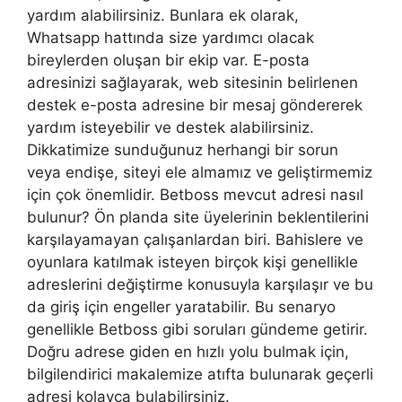
yardım alabilirsiniz. Bunlara ek olarak,
Whatsapp hattında size yardımcı olacak
bireylerden oluşan bir ekip var. E-posta
adresinizi sağlayarak, web sitesinin belirlenen
destek e-posta adresine bir mesaj göndererek
yardım isteyebilir ve destek alabilirsiniz.
Dikkatimize sunduğunuz herhangi bir sorun
veya endişe, siteyi ele almamız ve geliştirmemiz
için çok önemlidir. Betboss mevcut adresi nasıl
bulunur? Ön planda site üyelerinin beklentilerini
karşılayamayan çalışanlardan biri. Bahislere ve
oyunlara katılmak isteyen birçok kişi genellikle
adreslerini değiştirme konusuyla karşılaşır ve bu
da giriş için engeller yaratabilir. Bu senaryo
genellikle Betboss gibi soruları gündeme getirir.
Doğru adrese giden en hızlı yolu bulmak için,
bilgilendirici makalemize atıfta bulunarak geçerli
adresi kolayca bulabilirsiniz.