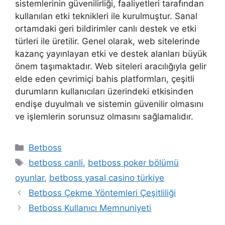
sistemlerinin güvenilirliği, faaliyetleri tarafından
kullanılan etki teknikleri ile kurulmuştur. Sanal
ortamdaki geri bildirimler canlı destek ve etki
türleri ile üretilir. Genel olarak, web sitelerinde
kazanç yayınlayan etki ve destek alanları büyük
önem taşımaktadır. Web siteleri aracılığıyla gelir
elde eden çevrimiçi bahis platformları, çeşitli
durumların kullanıcıları üzerindeki etkisinden
endişe duyulmalı ve sistemin güvenilir olmasını
ve işlemlerin sorunsuz olmasını sağlamalıdır.
Kategoriler
Betboss
Etiketler
betboss canli
,
betboss poker bölümü
oyunlar
,
betboss yasal casino türkiye
Betboss Çekme Yöntemleri Çeşitliliği
Betboss Kullanıcı Memnuniyeti