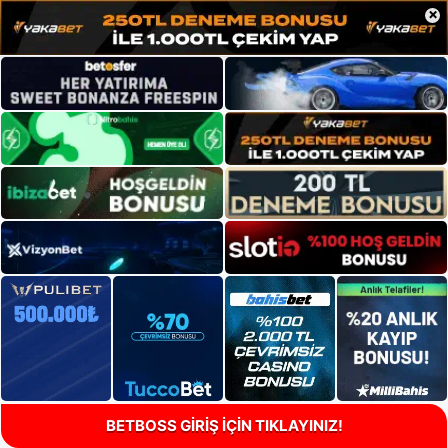
×
BETBOSS GİRİŞ İÇİN TIKLAYINIZ!