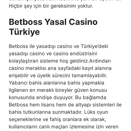
Hiçbir şey için bir gereksinim yoktur.
Betboss Yasal Casino
Türkiye
Betboss ile yasadışı casino ve Türkiye’deki
yasadışı casino ve casino endüstrisini
kolaylaştıran sisteme hoş geldiniz.Ardından
casino meraklısı ana sayfadaki kayıt alanına
erişebilir ve üyelik sürecini tamamlayabilir.
Yabancı bahis alanlarına bahis yapmakla
ilgilenen en meraklı bireyler güven konusu
konusunda endişe duyuyor. Bu bağlamda
Betboss hem lisans hem de altyapı sistemleri ile
bahis tutkunlarına sunmaktadır. Lüks oyun
seçeneklerine ve fahiş oranlara ek olarak,
kullanıcıların canlı maçları izlemesine izin veren