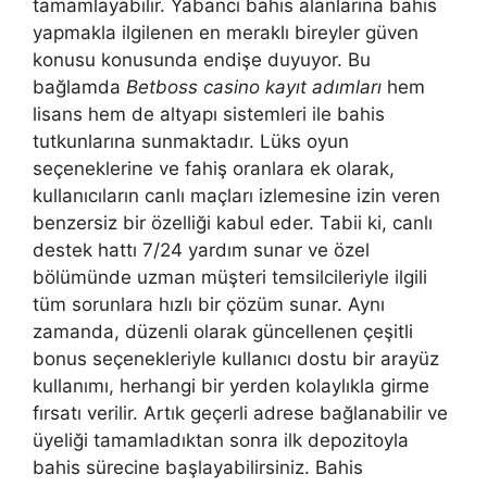
tamamlayabilir. Yabancı bahis alanlarına bahis
yapmakla ilgilenen en meraklı bireyler güven
konusu konusunda endişe duyuyor. Bu
bağlamda
Betboss casino kayıt adımları
hem
lisans hem de altyapı sistemleri ile bahis
tutkunlarına sunmaktadır. Lüks oyun
seçeneklerine ve fahiş oranlara ek olarak,
kullanıcıların canlı maçları izlemesine izin veren
benzersiz bir özelliği kabul eder. Tabii ki, canlı
destek hattı 7/24 yardım sunar ve özel
bölümünde uzman müşteri temsilcileriyle ilgili
tüm sorunlara hızlı bir çözüm sunar. Aynı
zamanda, düzenli olarak güncellenen çeşitli
bonus seçenekleriyle kullanıcı dostu bir arayüz
kullanımı, herhangi bir yerden kolaylıkla girme
fırsatı verilir. Artık geçerli adrese bağlanabilir ve
üyeliği tamamladıktan sonra ilk depozitoyla
bahis sürecine başlayabilirsiniz. Bahis