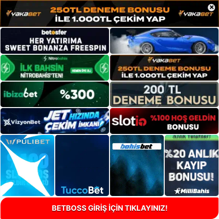
×
BETBOSS GİRİŞ İÇİN TIKLAYINIZ!