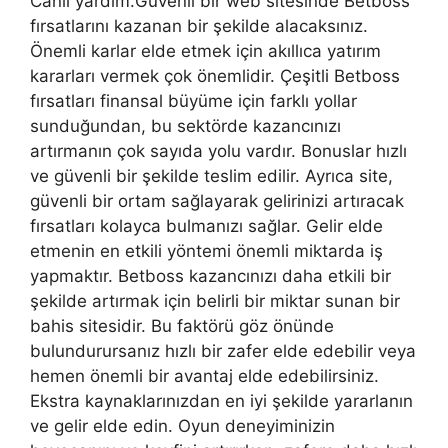
Canlı yardım.Güvenli bir web sitesinde Betboss
fırsatlarını kazanan bir şekilde alacaksınız.
Önemli karlar elde etmek için akıllıca yatırım
kararları vermek çok önemlidir. Çeşitli Betboss
fırsatları finansal büyüme için farklı yollar
sunduğundan, bu sektörde kazancınızı
artırmanın çok sayıda yolu vardır. Bonuslar hızlı
ve güvenli bir şekilde teslim edilir. Ayrıca site,
güvenli bir ortam sağlayarak gelirinizi artıracak
fırsatları kolayca bulmanızı sağlar. Gelir elde
etmenin en etkili yöntemi önemli miktarda iş
yapmaktır. Betboss kazancınızı daha etkili bir
şekilde artırmak için belirli bir miktar sunan bir
bahis sitesidir. Bu faktörü göz önünde
bulundurursanız hızlı bir zafer elde edebilir veya
hemen önemli bir avantaj elde edebilirsiniz.
Ekstra kaynaklarınızdan en iyi şekilde yararlanın
ve gelir elde edin. Oyun deneyiminizin