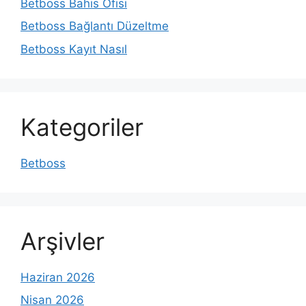
Betboss Bahis Ofisi
Betboss Bağlantı Düzeltme
Betboss Kayıt Nasıl
Kategoriler
Betboss
Arşivler
Haziran 2026
Nisan 2026