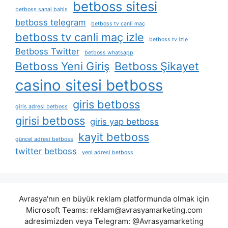
betboss sitesi
betboss sanal bahis
betboss telegram
betboss tv canli maç
betboss tv canli maç izle
betboss tv izle
Betboss Twitter
betboss whatsapp
Betboss Yeni Giriş
Betboss Şikayet
casino sitesi betboss
giris betboss
giris adresi betboss
girisi betboss
giris yap betboss
kayit betboss
güncel adresi betboss
twitter betboss
yeni adresi betboss
Avrasya'nın en büyük reklam platformunda olmak için
Microsoft Teams:
reklam@avrasyamarketing.com
adresimizden veya Telegram: @Avrasyamarketing