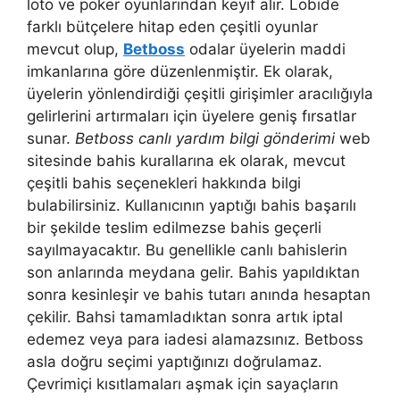
loto ve poker oyunlarından keyif alır. Lobide
farklı bütçelere hitap eden çeşitli oyunlar
mevcut olup,
Betboss
odalar üyelerin maddi
imkanlarına göre düzenlenmiştir. Ek olarak,
üyelerin yönlendirdiği çeşitli girişimler aracılığıyla
gelirlerini artırmaları için üyelere geniş fırsatlar
sunar.
Betboss canlı yardım bilgi gönderimi
web
sitesinde bahis kurallarına ek olarak, mevcut
çeşitli bahis seçenekleri hakkında bilgi
bulabilirsiniz. Kullanıcının yaptığı bahis başarılı
bir şekilde teslim edilmezse bahis geçerli
sayılmayacaktır. Bu genellikle canlı bahislerin
son anlarında meydana gelir. Bahis yapıldıktan
sonra kesinleşir ve bahis tutarı anında hesaptan
çekilir. Bahsi tamamladıktan sonra artık iptal
edemez veya para iadesi alamazsınız. Betboss
asla doğru seçimi yaptığınızı doğrulamaz.
Çevrimiçi kısıtlamaları aşmak için sayaçların