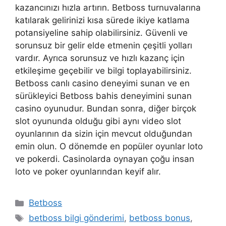
kazancınızı hızla artırın. Betboss turnuvalarına
katılarak gelirinizi kısa sürede ikiye katlama
potansiyeline sahip olabilirsiniz. Güvenli ve
sorunsuz bir gelir elde etmenin çeşitli yolları
vardır. Ayrıca sorunsuz ve hızlı kazanç için
etkileşime geçebilir ve bilgi toplayabilirsiniz.
Betboss canlı casino deneyimi sunan ve en
sürükleyici Betboss bahis deneyimini sunan
casino oyunudur. Bundan sonra, diğer birçok
slot oyununda olduğu gibi aynı video slot
oyunlarının da sizin için mevcut olduğundan
emin olun. O dönemde en popüler oyunlar loto
ve pokerdi. Casinolarda oynayan çoğu insan
loto ve poker oyunlarından keyif alır.
Kategoriler
Betboss
Etiketler
betboss bilgi gönderimi
,
betboss bonus
,