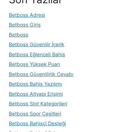
Betboss Adresi
Betboss Giriş
Betboss
Betboss Güvenilir İçerik
Betboss Eğlenceli Bahis
Betboss Yüksek Puan
Betboss Güvenilirlik Cevabı
Betboss Bahis Yazılımı
Betboss Altyapı Erişimi
Betboss Slot Kategorileri
Betboss Spor Çeşitleri
Betboss Bahisçi Desteği