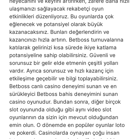
heyecanını ve keyfini artırırken, zafere daha hızlı
ulaşmanızı sağlayacak rekabetçi oyun
etkinlikleri düzenliyoruz. Bu oyunlarda çok
eğlenecek ve potansiyel olarak büyük
kazanacaksınız. Bunları değerlendirin ve
kazancınızı hızla artırın. Betboss turnuvalarına
katılarak gelirinizi kısa sürede ikiye katlama
potansiyeline sahip olabilirsiniz. Güvenli ve
sorunsuz bir gelir elde etmenin çeşitli yolları
vardır. Ayrıca sorunsuz ve hızlı kazanç için
etkileşime geçebilir ve bilgi toplayabilirsiniz.
Betboss canlı casino deneyimi sunan ve en
sürükleyici Betboss bahis deneyimini sunan
casino oyunudur. Bundan sonra, diğer birçok
slot oyununda olduğu gibi aynı video slot
oyunlarının da sizin için mevcut olduğundan
emin olun. O dönemde en popüler oyunlar loto
ve pokerdi. Casinolarda oynayan çoğu insan