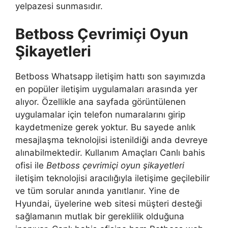
yelpazesi sunmasıdır.
Betboss Çevrimiçi Oyun
Şikayetleri
Betboss Whatsapp iletişim hattı son sayımızda
en popüler iletişim uygulamaları arasında yer
alıyor. Özellikle ana sayfada görüntülenen
uygulamalar için telefon numaralarını girip
kaydetmenize gerek yoktur. Bu sayede anlık
mesajlaşma teknolojisi istenildiği anda devreye
alınabilmektedir. Kullanım Amaçları Canlı bahis
ofisi ile
Betboss çevrimiçi oyun şikayetleri
iletişim teknolojisi aracılığıyla iletişime geçilebilir
ve tüm sorular anında yanıtlanır. Yine de
Hyundai, üyelerine web sitesi müşteri desteği
sağlamanın mutlak bir gereklilik olduğuna