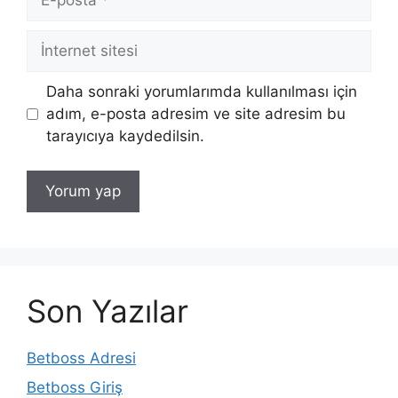
posta
İnternet
sitesi
Daha sonraki yorumlarımda kullanılması için
adım, e-posta adresim ve site adresim bu
tarayıcıya kaydedilsin.
Son Yazılar
Betboss Adresi
Betboss Giriş