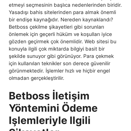
etmeyi seçmesinin başlıca nedenlerinden biridir.
Yasadışı bahis sitelerinden para almak önemli
bir endişe kaynağıdır. Nereden kaynaklandı?
Betboss çekilme şikayetleri gibi sorunları
önlemek için geçerli hüküm ve koşulları iyice
gözden geçirmek çok önemlidir. Web sitesi bu
konuyla ilgili çok miktarda bilgiyi basit bir
şekilde sunuyor gibi görünüyor. Para çekmek
için kullanılan teknikler son derece güvenilir
görünmektedir. İşlemler hızlı ve hiçbir engel
olmadan gerçekleştirilir.
Betboss İletişim
Yöntemini Ödeme
Işlemleriyle Ilgili