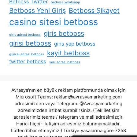
Betboss Twitter
betboss whatsapp
Betboss Yeni Giriş
Betboss Şikayet
casino sitesi betboss
giris betboss
giris adresi betboss
girisi betboss
giris yap betboss
kayit betboss
güncel adresi betboss
twitter betboss
yeni adresi betboss
Avrasya'nın en büyük reklam platformunda olmak için
Microsoft Teams:
reklam@avrasyamarketing.com
adresimizden veya Telegram: @Avrasyamarketing
adresimizden irtibat kurabilirsiniz. (Tek iletişim
adreslerimiz teams / telegram ve mail adresimizdir.
Harici hiçbir iletişim adresimiz bulunmamaktadır.
Lütfen itibar etmeyiniz.) Türkiye yasalarına göre 7258