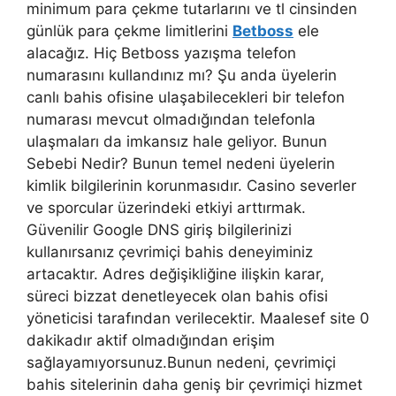
minimum para çekme tutarlarını ve tl cinsinden
günlük para çekme limitlerini
Betboss
ele
alacağız. Hiç Betboss yazışma telefon
numarasını kullandınız mı? Şu anda üyelerin
canlı bahis ofisine ulaşabilecekleri bir telefon
numarası mevcut olmadığından telefonla
ulaşmaları da imkansız hale geliyor. Bunun
Sebebi Nedir? Bunun temel nedeni üyelerin
kimlik bilgilerinin korunmasıdır. Casino severler
ve sporcular üzerindeki etkiyi arttırmak.
Güvenilir Google DNS giriş bilgilerinizi
kullanırsanız çevrimiçi bahis deneyiminiz
artacaktır. Adres değişikliğine ilişkin karar,
süreci bizzat denetleyecek olan bahis ofisi
yöneticisi tarafından verilecektir. Maalesef site 0
dakikadır aktif olmadığından erişim
sağlayamıyorsunuz.Bunun nedeni, çevrimiçi
bahis sitelerinin daha geniş bir çevrimiçi hizmet