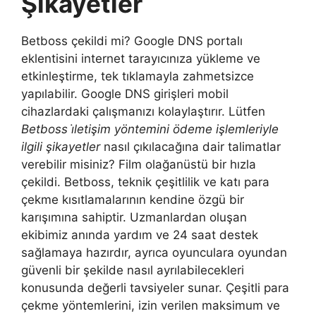
Şikayetler
Betboss çekildi mi? Google DNS portalı
eklentisini internet tarayıcınıza yükleme ve
etkinleştirme, tek tıklamayla zahmetsizce
yapılabilir. Google DNS girişleri mobil
cihazlardaki çalışmanızı kolaylaştırır. Lütfen
Betboss i̇letişim yöntemini ödeme işlemleriyle
ilgili şikayetler
nasıl çıkılacağına dair talimatlar
verebilir misiniz? Film olağanüstü bir hızla
çekildi. Betboss, teknik çeşitlilik ve katı para
çekme kısıtlamalarının kendine özgü bir
karışımına sahiptir. Uzmanlardan oluşan
ekibimiz anında yardım ve 24 saat destek
sağlamaya hazırdır, ayrıca oyunculara oyundan
güvenli bir şekilde nasıl ayrılabilecekleri
konusunda değerli tavsiyeler sunar. Çeşitli para
çekme yöntemlerini, izin verilen maksimum ve