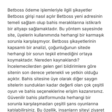
Betboss ödeme işlemleriyle ilgili şikayetler
Betboss girişi nasıl açılır Betboss yeni adresinin
temeli sağlam olup bahis meraklılarına istikrarlı
bir altyapı sağlamaktadır. Bu yöntem sayesinde
site, üyelerin kullanımında herhangi bir karmaşık
sorunla karşılaşmıyor. Betboss şikayetlerinin
kapsamlı bir analizi, çoğunluğunun sitede
herhangi bir sorun teşkil etmediğini ortaya
koymaktadır. Nereden kaynaklandı?
İncelemecilerden gelen geri bildirimlere göre
sitenin son derece yetenekli ve yetkin olduğu
açıktır. Bahis sitesine üye olarak diğer saygın
sitelerin sundukları kadar değerli olan çok çeşitli
oyun ve bahis seçeneklerine erişim kazanırsınız.
Güvenilir bahis platformunda herhangi bir
sorunla karşılaşmadan çeşitli şans oyunlarına
katılabilirsiniz. Bu özellik, insanların siteyi ziyaret