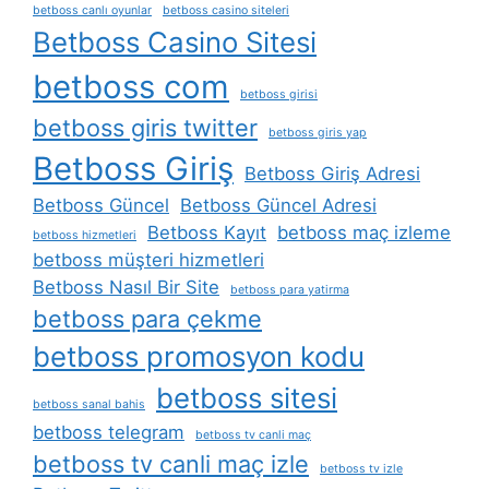
betboss canlı oyunlar
betboss casino siteleri
Betboss Casino Sitesi
betboss com
betboss girisi
betboss giris twitter
betboss giris yap
Betboss Giriş
Betboss Giriş Adresi
Betboss Güncel
Betboss Güncel Adresi
Betboss Kayıt
betboss maç izleme
betboss hizmetleri
betboss müşteri hizmetleri
Betboss Nasıl Bir Site
betboss para yatirma
betboss para çekme
betboss promosyon kodu
betboss sitesi
betboss sanal bahis
betboss telegram
betboss tv canli maç
betboss tv canli maç izle
betboss tv izle