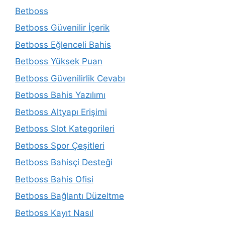
Betboss
Betboss Güvenilir İçerik
Betboss Eğlenceli Bahis
Betboss Yüksek Puan
Betboss Güvenilirlik Cevabı
Betboss Bahis Yazılımı
Betboss Altyapı Erişimi
Betboss Slot Kategorileri
Betboss Spor Çeşitleri
Betboss Bahisçi Desteği
Betboss Bahis Ofisi
Betboss Bağlantı Düzeltme
Betboss Kayıt Nasıl